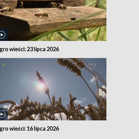
gro wieści: 23 lipca 2026
gro wieści: 16 lipca 2026