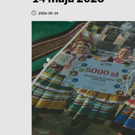
2026-05-14