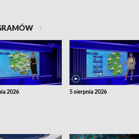
OGRAMÓW
nia 2026
5 sierpnia 2026