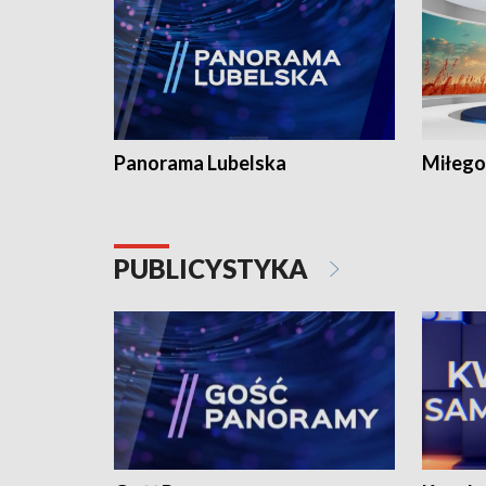
Panorama Lubelska
Miłego
PUBLICYSTYKA