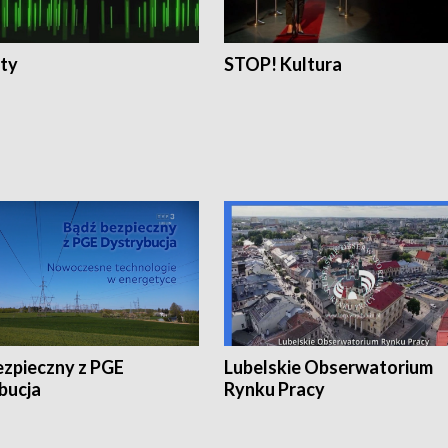
ty
STOP! Kultura
ezpieczny z PGE
Lubelskie Obserwatorium
bucja
Rynku Pracy