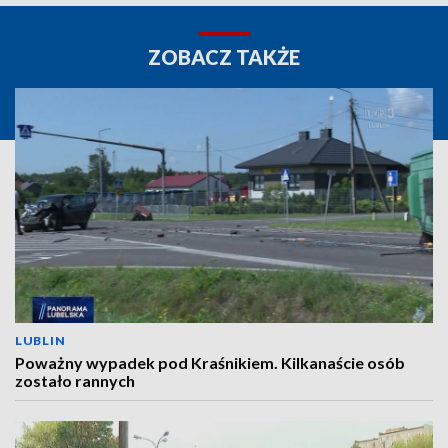
ZOBACZ TAKŻE
LUBLIN
Poważny wypadek pod Kraśnikiem. Kilkanaście osób
zostało rannych