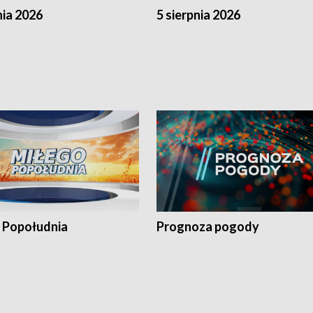
nia 2026
5 sierpnia 2026
 Popołudnia
Prognoza pogody