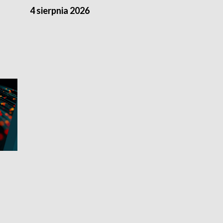
4 sierpnia 2026
3 sierpnia 20