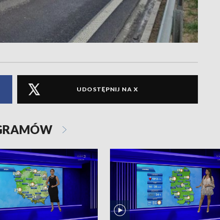
UDOSTĘPNIJ NA X
OGRAMÓW