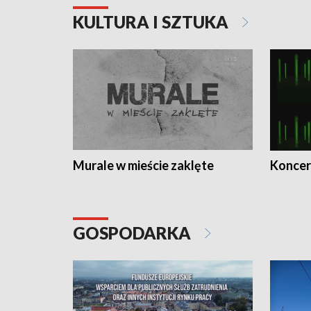
KULTURA I SZTUKA
Murale w mieście zaklęte
Koncer
GOSPODARKA