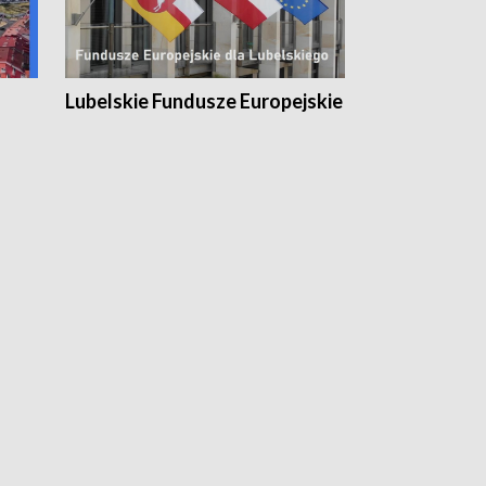
Lubelskie Fundusze Europejskie