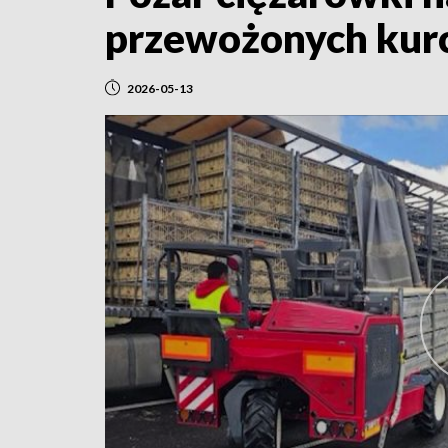
przewożonych kur
2026-05-13