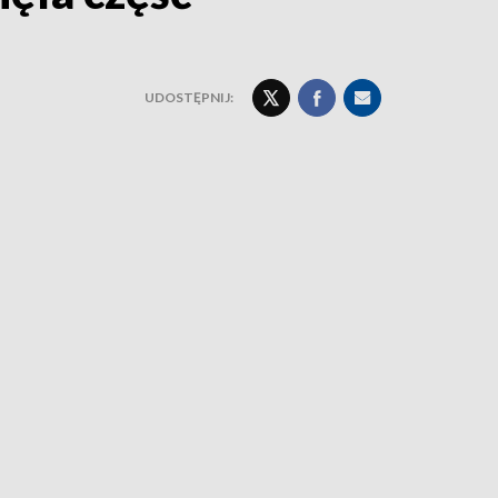
UDOSTĘPNIJ: