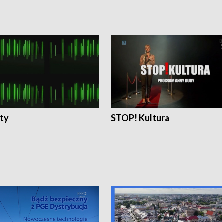
ty
STOP! Kultura