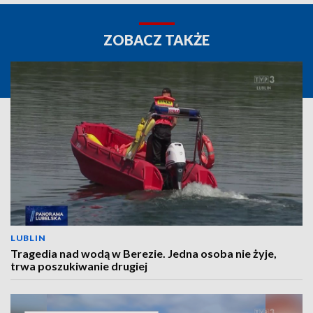
ZOBACZ TAKŻE
LUBLIN
Tragedia nad wodą w Berezie. Jedna osoba nie żyje,
trwa poszukiwanie drugiej