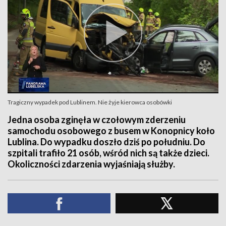
Tragiczny wypadek pod Lublinem. Nie żyje kierowca osobówki
Jedna osoba zginęła w czołowym zderzeniu
samochodu osobowego z busem w Konopnicy koło
Lublina. Do wypadku doszło dziś po południu. Do
szpitali trafiło 21 osób, wśród nich są także dzieci.
Okoliczności zdarzenia wyjaśniają służby.