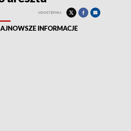
UDOSTĘPNIJ:
AJNOWSZE INFORMACJE