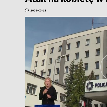
2026-05-11