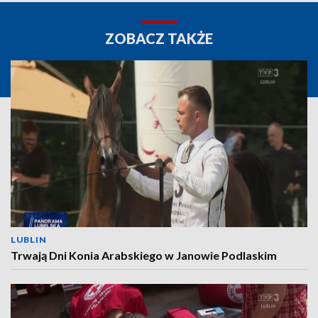
ZOBACZ TAKŻE
LUBLIN
Trwają Dni Konia Arabskiego w Janowie Podlaskim