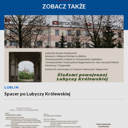
ZOBACZ TAKŻE
LUBLIN
Spacer po Lubyczy Królewskiej