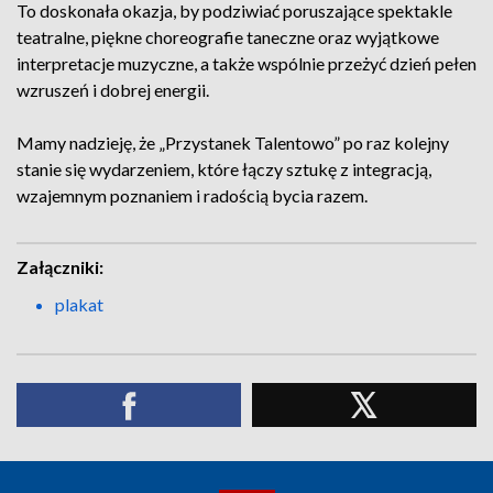
To doskonała okazja, by podziwiać poruszające spektakle
teatralne, piękne choreografie taneczne oraz wyjątkowe
interpretacje muzyczne, a także wspólnie przeżyć dzień pełen
wzruszeń i dobrej energii.
Mamy nadzieję, że „Przystanek Talentowo” po raz kolejny
stanie się wydarzeniem, które łączy sztukę z integracją,
wzajemnym poznaniem i radością bycia razem.
Załączniki:
plakat