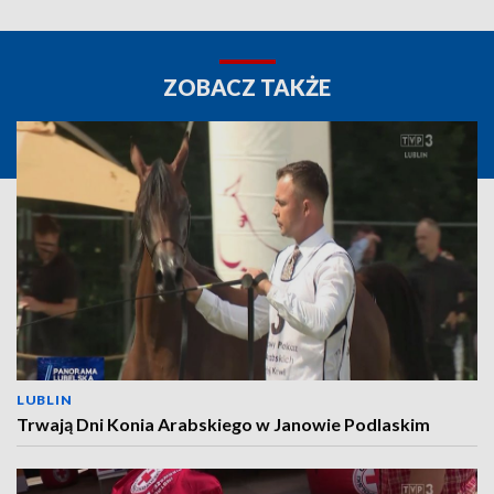
ZOBACZ TAKŻE
LUBLIN
Trwają Dni Konia Arabskiego w Janowie Podlaskim