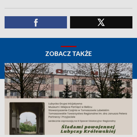
ZOBACZ TAKŻE