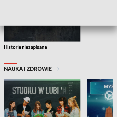
Historie niezapisane
NAUKA I ZDROWIE