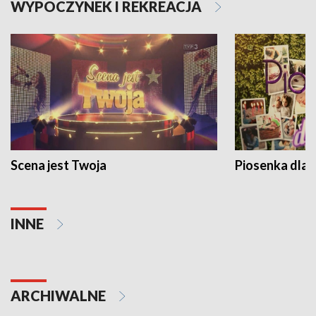
WYPOCZYNEK I REKREACJA
Scena jest Twoja
Piosenka dla 
INNE
ARCHIWALNE