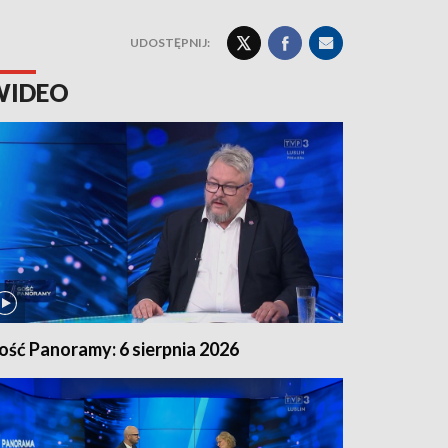
UDOSTĘPNIJ:
WIDEO
ość Panoramy: 6 sierpnia 2026