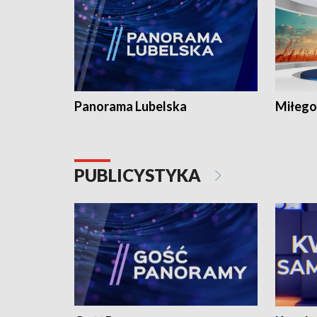
Panorama Lubelska
Miłego
PUBLICYSTYKA