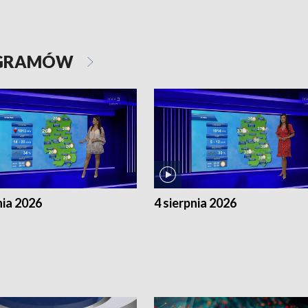
OGRAMÓW
nia 2026
4 sierpnia 2026