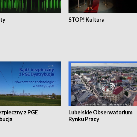
ty
STOP! Kultura
ezpieczny z PGE
Lubelskie Obserwatorium
bucja
Rynku Pracy