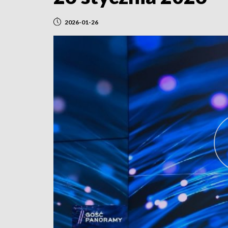
2026-01-26