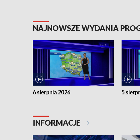
NAJNOWSZE WYDANIA PR
6 sierpnia 2026
5 sierp
INFORMACJE