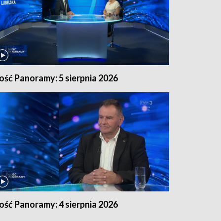
ość Panoramy: 5 sierpnia 2026
ość Panoramy: 4 sierpnia 2026