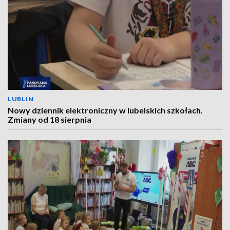
LUBLIN
Nowy dziennik elektroniczny w lubelskich szkołach.
Zmiany od 18 sierpnia