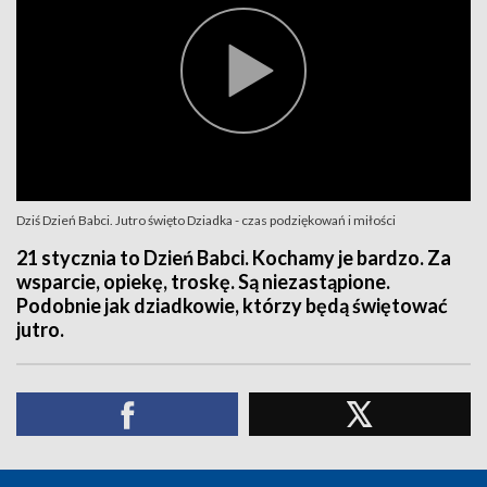
Dziś Dzień Babci. Jutro święto Dziadka - czas podziękowań i miłości
21 stycznia to Dzień Babci. Kochamy je bardzo. Za
wsparcie, opiekę, troskę. Są niezastąpione.
Podobnie jak dziadkowie, którzy będą świętować
jutro.