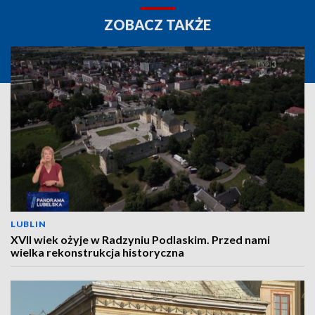
ZOBACZ TAKŻE
LUBLIN
XVII wiek ożyje w Radzyniu Podlaskim. Przed nami
wielka rekonstrukcja historyczna