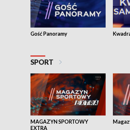
Gość Panoramy
Kwadr
SPORT
MAGAZYN SPORTOWY
Magaz
EXTRA