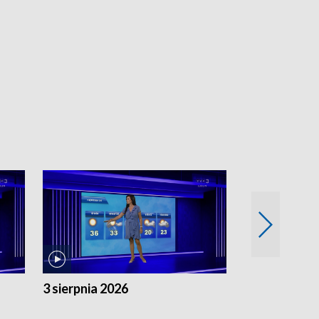
3 sierpnia 2026
2 sierpnia 20