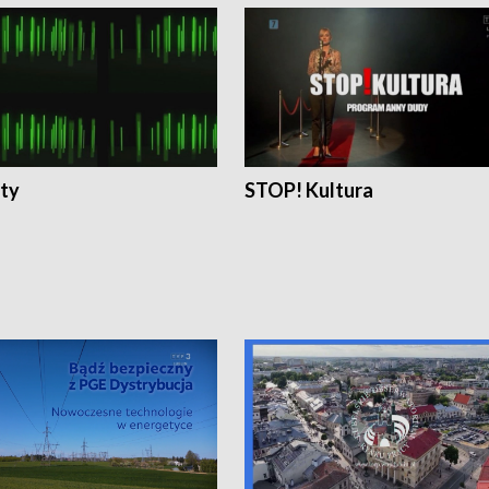
ty
STOP! Kultura