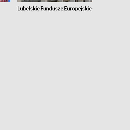
Lubelskie Fundusze Europejskie