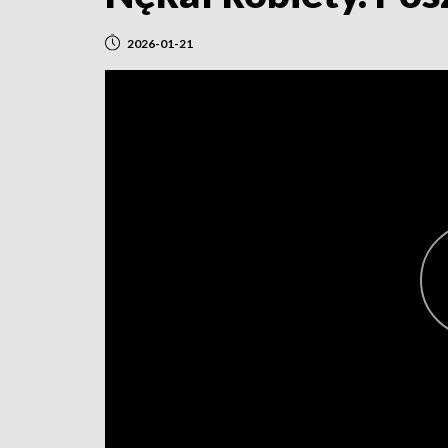
2026-01-21