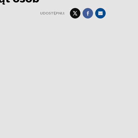
UDOSTĘPNIJ: