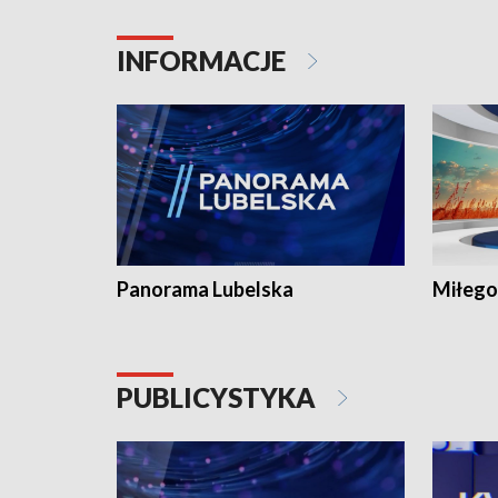
INFORMACJE
Panorama Lubelska
Miłego
PUBLICYSTYKA