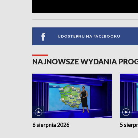
UDOSTĘPNIJ NA FACEBOOKU
NAJNOWSZE WYDANIA PR
6 sierpnia 2026
5 sierp