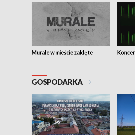
Murale w mieście zaklęte
Koncer
GOSPODARKA