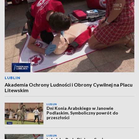
LUBLIN
Akademia Ochrony Ludności i Obrony Cywilnej na Placu
Litewskim
LUBLIN
Dni Konia Arabskiego w Janowie
Podlaskim. Symboliczny powrót do
przeszłości
LUBLIN