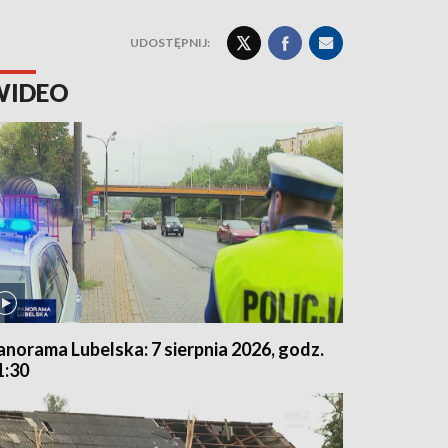
UDOSTĘPNIJ:
WIDEO
anorama Lubelska: 7 sierpnia 2026, godz.
1:30