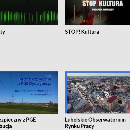
ty
STOP! Kultura
ezpieczny z PGE
Lubelskie Obserwatorium
bucja
Rynku Pracy