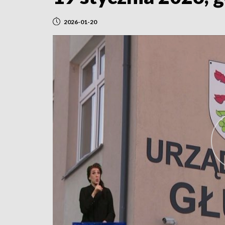
2026-01-20