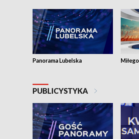
Panorama Lubelska
Miłego
PUBLICYSTYKA