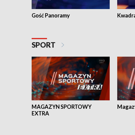
Gość Panoramy
Kwadr
SPORT
MAGAZYN SPORTOWY
Magaz
EXTRA