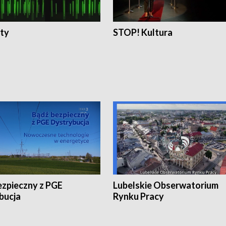
ty
STOP! Kultura
ezpieczny z PGE
Lubelskie Obserwatorium
bucja
Rynku Pracy