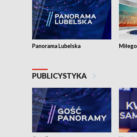
Panorama Lubelska
Miłego
PUBLICYSTYKA