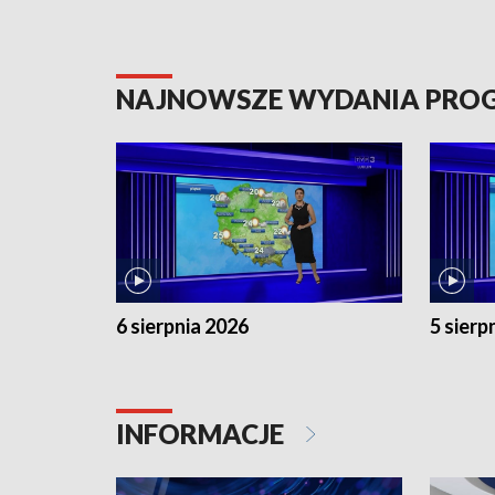
NAJNOWSZE WYDANIA PR
6 sierpnia 2026
5 sierp
INFORMACJE