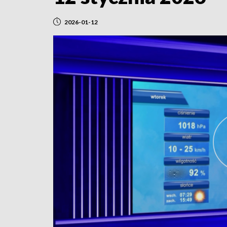
2026-01-12