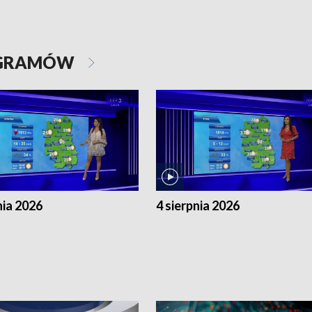
OGRAMÓW
nia 2026
4 sierpnia 2026