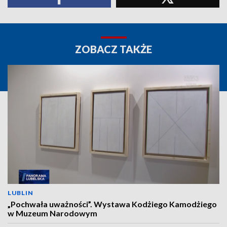
ZOBACZ TAKŻE
LUBLIN
„Pochwała uważności”. Wystawa Kodżiego Kamodżiego
w Muzeum Narodowym