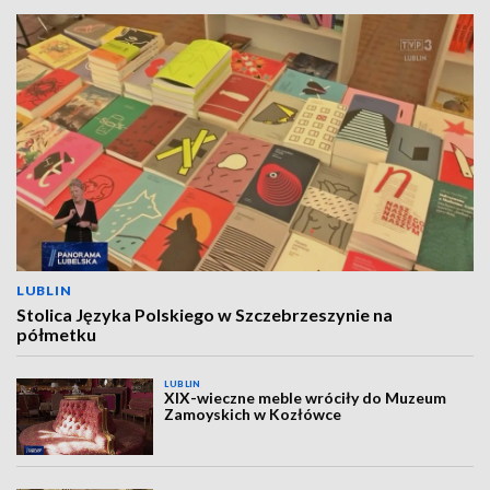
LUBLIN
Stolica Języka Polskiego w Szczebrzeszynie na
półmetku
LUBLIN
XIX-wieczne meble wróciły do Muzeum
Zamoyskich w Kozłówce