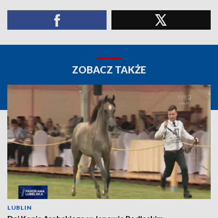
ZOBACZ TAKŻE
LUBLIN