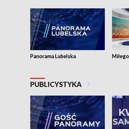
Panorama Lubelska
Miłego
PUBLICYSTYKA