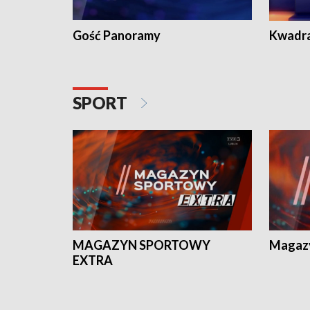
Gość Panoramy
Kwadr
SPORT
MAGAZYN SPORTOWY
Magaz
EXTRA