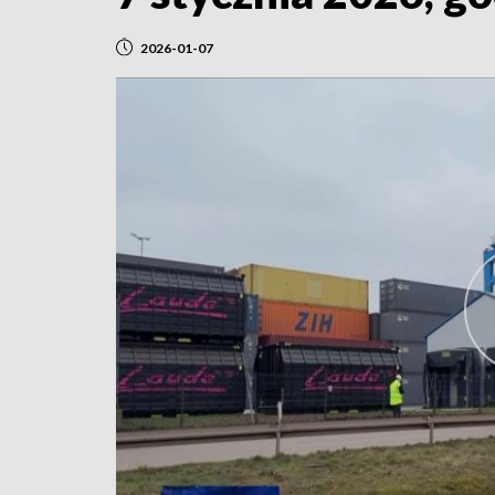
2026-01-07