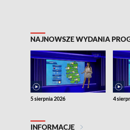
NAJNOWSZE WYDANIA PR
5 sierpnia 2026
4 sierp
INFORMACJE