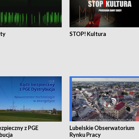
ty
STOP! Kultura
ezpieczny z PGE
Lubelskie Obserwatorium
bucja
Rynku Pracy