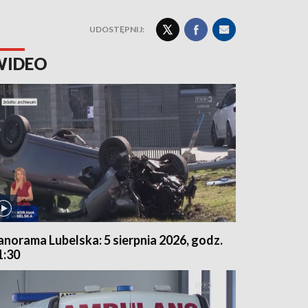
UDOSTĘPNIJ:
WIDEO
anorama Lubelska: 5 sierpnia 2026, godz.
1:30