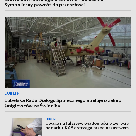
Symboliczny powrót do przeszłości
LUBLIN
Lubelska Rada Dialogu Społecznego apeluje o zakup
śmigłowców ze Świdnika
LUBLIN
Uwaga na fałszywe wiadomości o zwrocie
podatku. KAS ostrzega przed oszustwem