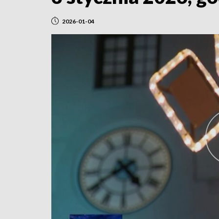
2026-01-04