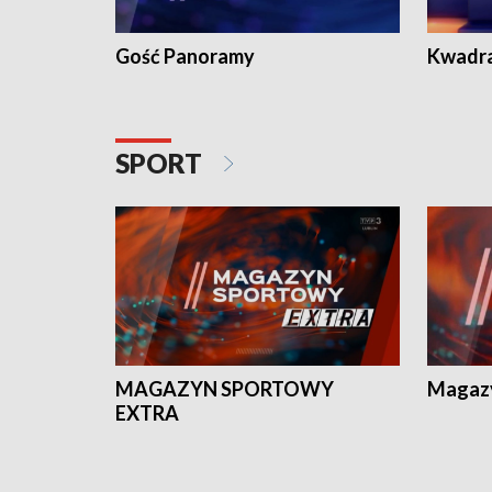
Gość Panoramy
Kwadr
SPORT
MAGAZYN SPORTOWY
Magaz
EXTRA