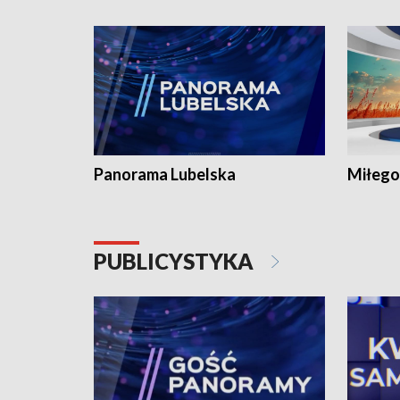
Panorama Lubelska
Miłego
PUBLICYSTYKA