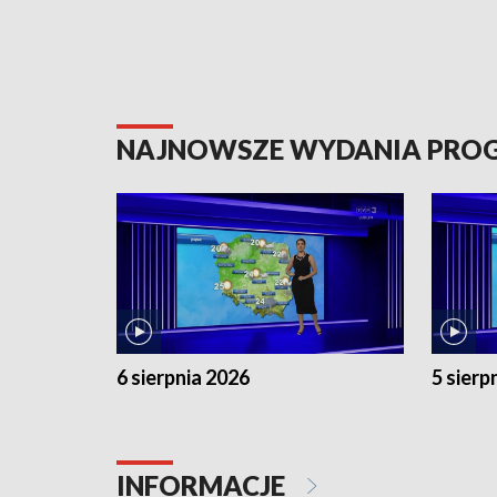
NAJNOWSZE WYDANIA PR
6 sierpnia 2026
5 sierp
INFORMACJE