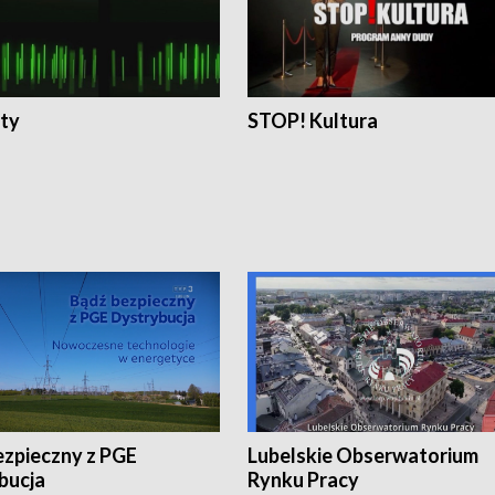
ty
STOP! Kultura
ezpieczny z PGE
Lubelskie Obserwatorium
bucja
Rynku Pracy