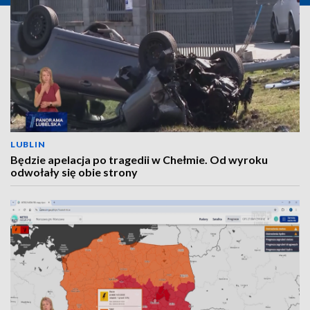
LUBLIN
Będzie apelacja po tragedii w Chełmie. Od wyroku
odwołały się obie strony