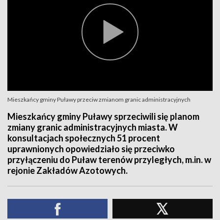
Mieszkańcy gminy Puławy przeciw zmianom granic administracyjnych
Mieszkańcy gminy Puławy sprzeciwili się planom
zmiany granic administracyjnych miasta. W
konsultacjach społecznych 51 procent
uprawnionych opowiedziało się przeciwko
przyłączeniu do Puław terenów przyległych, m.in. w
rejonie Zakładów Azotowych.