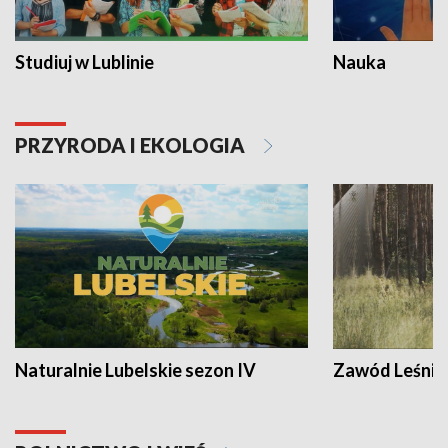
Studiuj w Lublinie
Nauka
PRZYRODA I EKOLOGIA
Naturalnie Lubelskie sezon IV
Zawód Leśnik