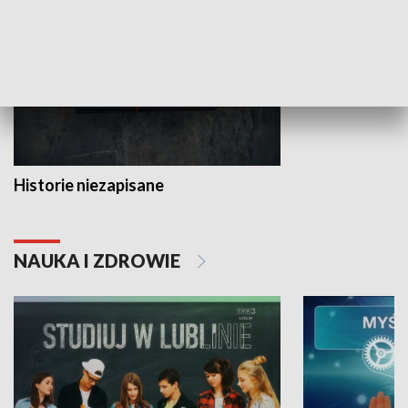
Historie niezapisane
NAUKA I ZDROWIE