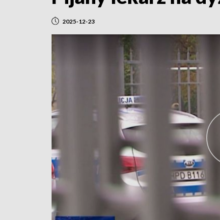
2025-12-23