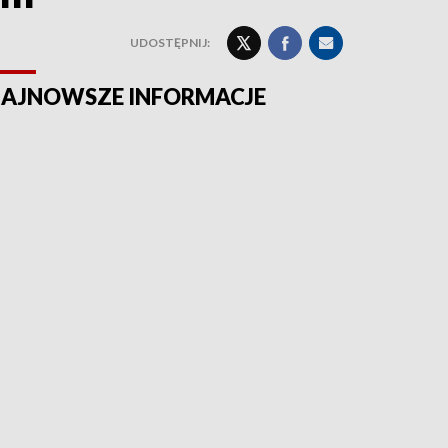
UDOSTĘPNIJ:
AJNOWSZE INFORMACJE