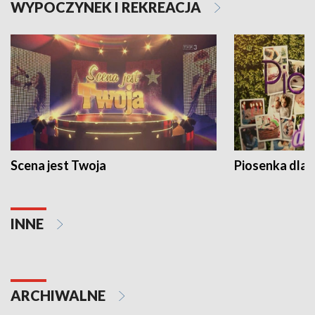
WYPOCZYNEK I REKREACJA
Scena jest Twoja
Piosenka dla 
INNE
ARCHIWALNE