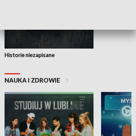
Historie niezapisane
NAUKA I ZDROWIE