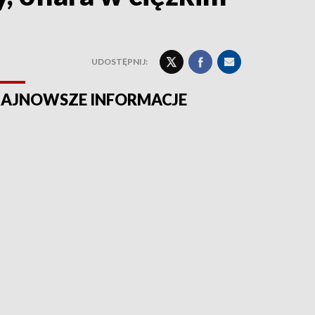
UDOSTĘPNIJ:
AJNOWSZE INFORMACJE