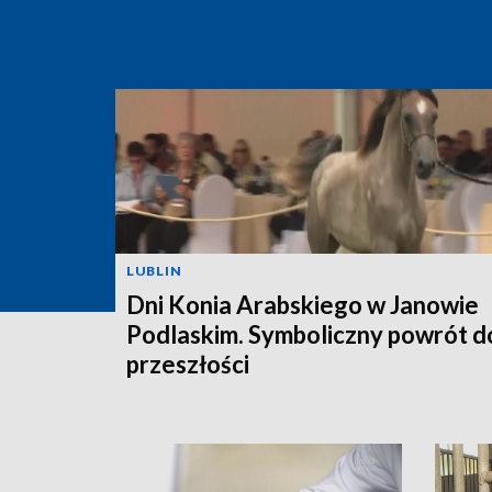
LUBLIN
Dni Konia Arabskiego w Janowie
Podlaskim. Symboliczny powrót d
przeszłości