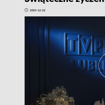
2025-12-22