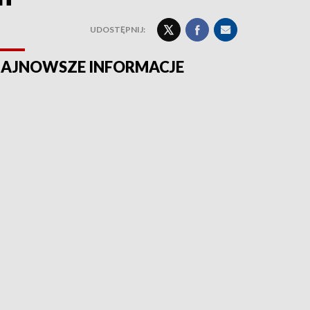
UDOSTĘPNIJ:
AJNOWSZE INFORMACJE