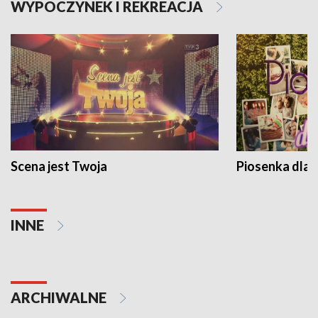
WYPOCZYNEK I REKREACJA
Scena jest Twoja
Piosenka dla 
INNE
ARCHIWALNE