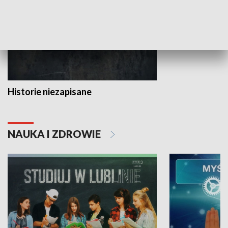
Historie niezapisane
NAUKA I ZDROWIE