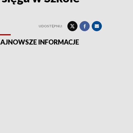
UDOSTĘPNIJ:
AJNOWSZE INFORMACJE