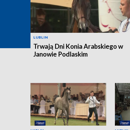
LUBLIN
Trwają Dni Konia Arabskiego w
Janowie Podlaskim