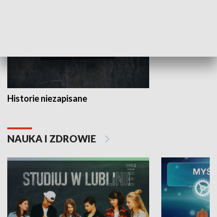
Historie niezapisane
NAUKA I ZDROWIE