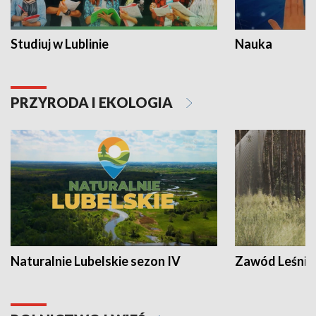
Studiuj w Lublinie
Nauka
PRZYRODA I EKOLOGIA
Naturalnie Lubelskie sezon IV
Zawód Leśnik