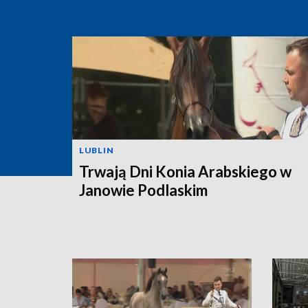
LUBLIN
Trwają Dni Konia Arabskiego w
Janowie Podlaskim