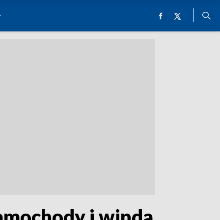
amochody i winda