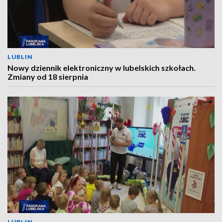
LUBLIN
Nowy dziennik elektroniczny w lubelskich szkołach.
Zmiany od 18 sierpnia
LUBLIN