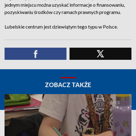
jednym miejscu można uzyskać informacje o finansowaniu,
pozyskiwaniu środków czy ramach prawnych programu.
Lubelskie centrum jest dziewiątym tego typu w Polsce.
ZOBACZ TAKŻE