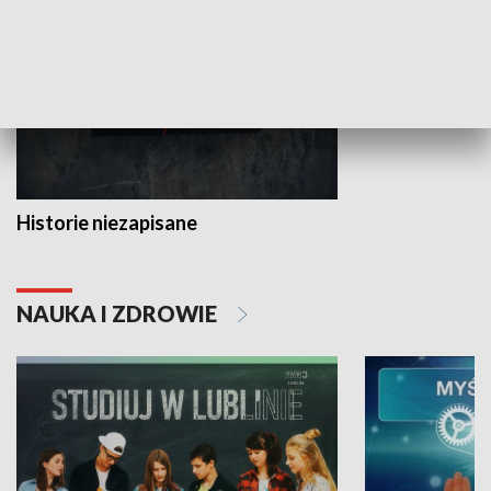
Historie niezapisane
NAUKA I ZDROWIE