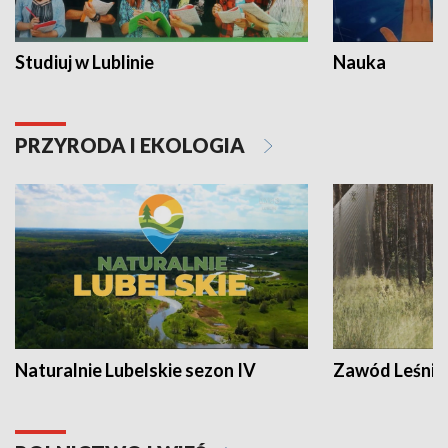
Studiuj w Lublinie
Nauka
PRZYRODA I EKOLOGIA
Naturalnie Lubelskie sezon IV
Zawód Leśnik