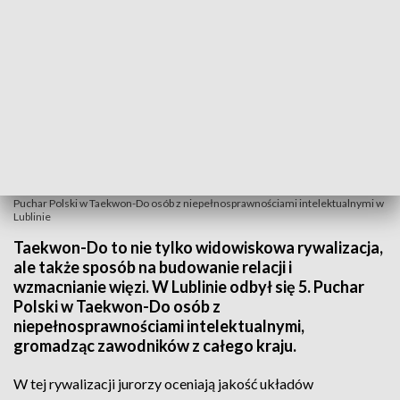
Puchar Polski w Taekwon-Do osób z niepełnosprawnościami intelektualnymi w
Lublinie
Taekwon-Do to nie tylko widowiskowa rywalizacja,
ale także sposób na budowanie relacji i
wzmacnianie więzi. W Lublinie odbył się 5. Puchar
Polski w Taekwon-Do osób z
niepełnosprawnościami intelektualnymi,
gromadząc zawodników z całego kraju.
W tej rywalizacji jurorzy oceniają jakość układów