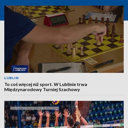
LUBLIN
To coś więcej niż sport. W Lublinie trwa
Międzynarodowy Turniej Szachowy