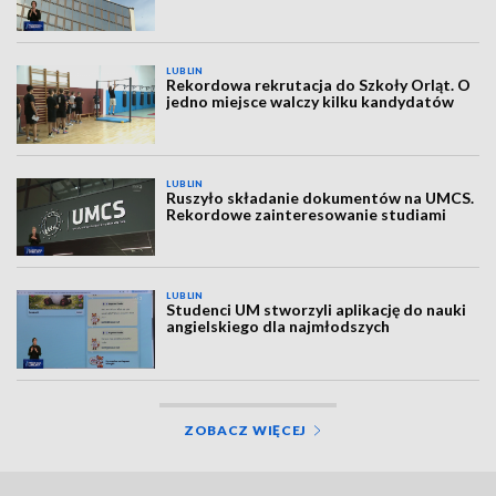
LUBLIN
Rekordowa rekrutacja do Szkoły Orląt. O
jedno miejsce walczy kilku kandydatów
LUBLIN
Ruszyło składanie dokumentów na UMCS.
Rekordowe zainteresowanie studiami
LUBLIN
Studenci UM stworzyli aplikację do nauki
angielskiego dla najmłodszych
ZOBACZ WIĘCEJ