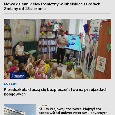
Nowy dziennik elektroniczny w lubelskich szkołach.
Zmiany od 18 sierpnia
LUBLIN
Przedszkolaki uczą się bezpieczeństwa na przejazdach
kolejowych
LUBLIN
KUL w krajowej czołówce. Najwyższa
ocena wśród uniwersytetów klasycznych