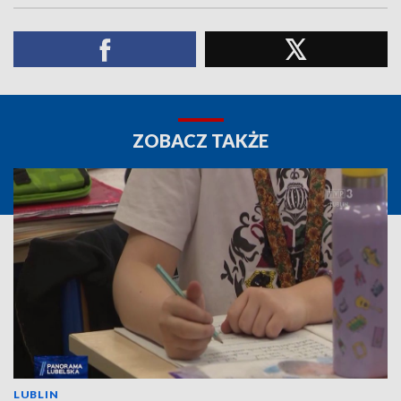
ZOBACZ TAKŻE
LUBLIN