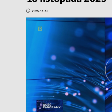
2025-11-13