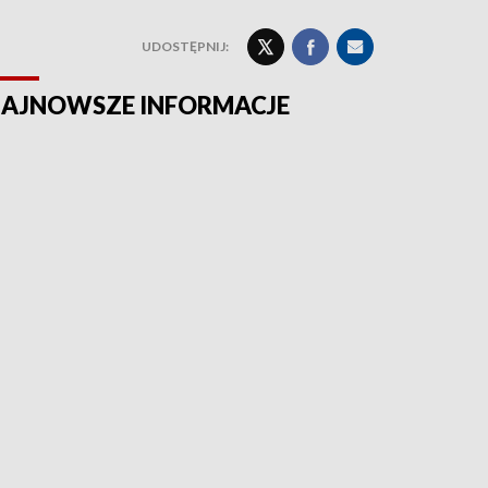
UDOSTĘPNIJ:
AJNOWSZE INFORMACJE