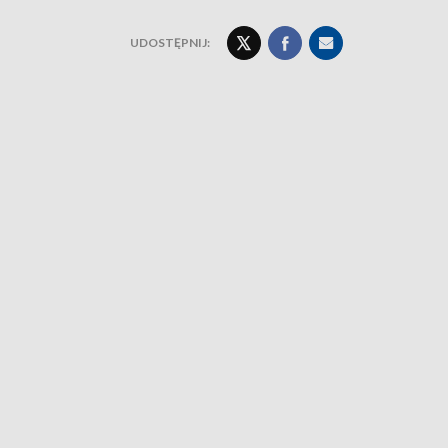
UDOSTĘPNIJ: