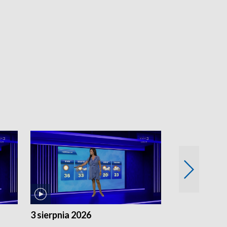
3 sierpnia 2026
2 sierpnia 20