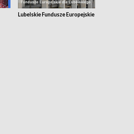
Lubelskie Fundusze Europejskie