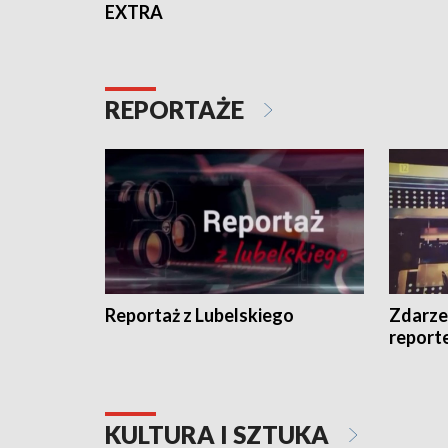
EXTRA
REPORTAŻE
Reportaż z Lubelskiego
Zdarze
report
KULTURA I SZTUKA