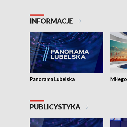
INFORMACJE
Panorama Lubelska
Miłego
PUBLICYSTYKA