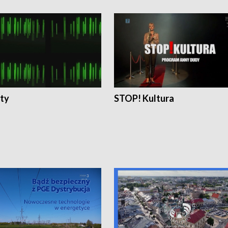
ty
STOP! Kultura