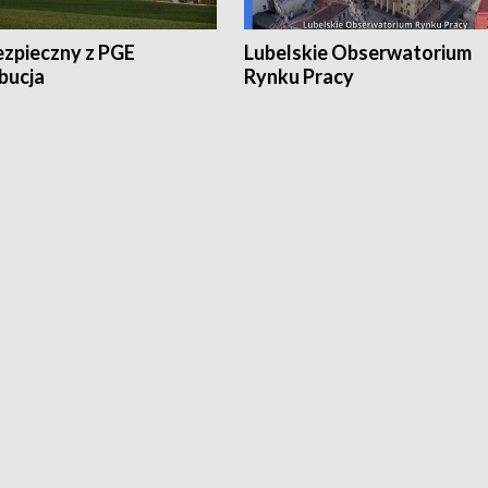
ezpieczny z PGE
Lubelskie Obserwatorium
bucja
Rynku Pracy