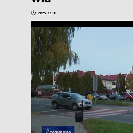
2025-11-13