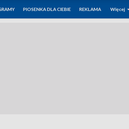
GRAMY
PIOSENKA DLA CIEBIE
REKLAMA
Więcej