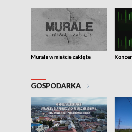
Murale w mieście zaklęte
Koncer
GOSPODARKA