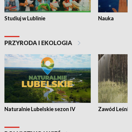
Studiuj w Lublinie
Nauka
PRZYRODA I EKOLOGIA
Naturalnie Lubelskie sezon IV
Zawód Leśnik