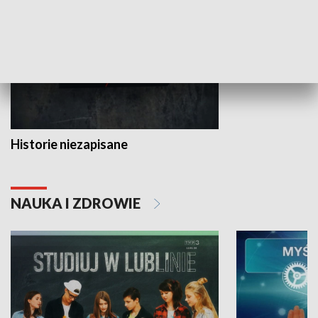
Historie niezapisane
NAUKA I ZDROWIE