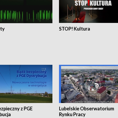
ty
STOP! Kultura
ezpieczny z PGE
Lubelskie Obserwatorium
bucja
Rynku Pracy