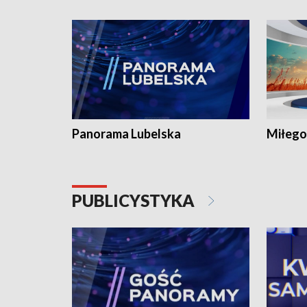
Panorama Lubelska
Miłego
PUBLICYSTYKA