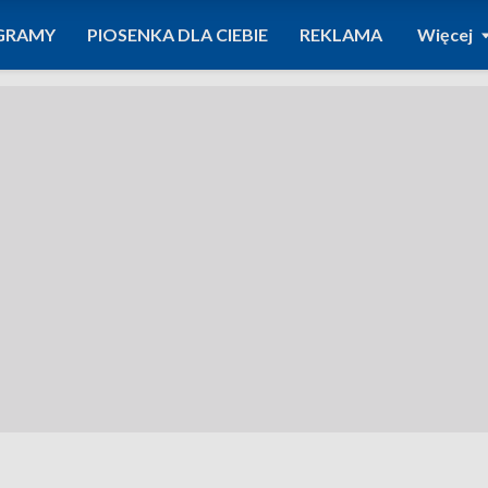
GRAMY
PIOSENKA DLA CIEBIE
REKLAMA
Więcej