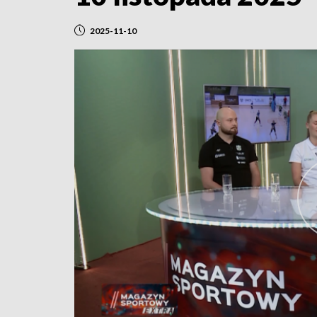
2025-11-10