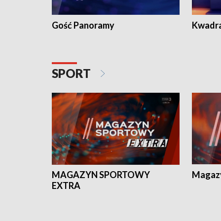
Gość Panoramy
Kwadr
SPORT
MAGAZYN SPORTOWY
Magaz
EXTRA