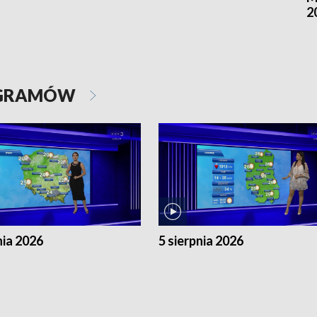
2
OGRAMÓW
nia 2026
5 sierpnia 2026