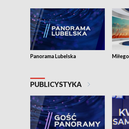
Panorama Lubelska
Miłego
PUBLICYSTYKA