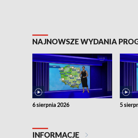
NAJNOWSZE WYDANIA PR
6 sierpnia 2026
5 sierp
INFORMACJE