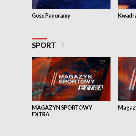
Gość Panoramy
Kwadr
SPORT
MAGAZYN SPORTOWY
Magaz
EXTRA