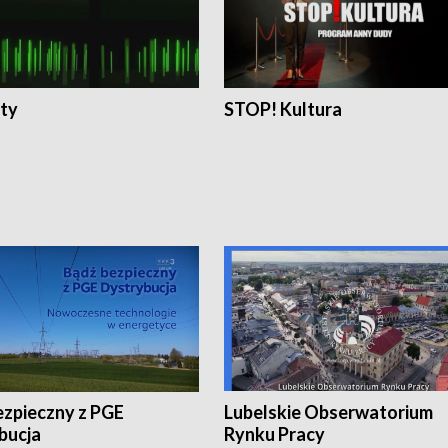
ty
STOP! Kultura
ezpieczny z PGE
Lubelskie Obserwatorium
bucja
Rynku Pracy