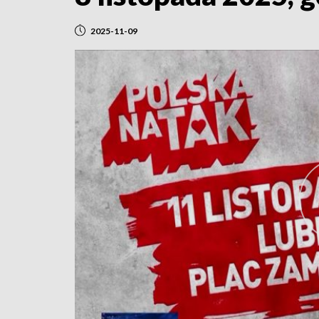
2025-11-09