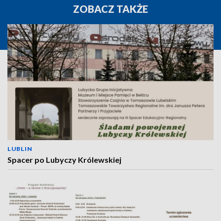
ZOBACZ TAKŻE
LUBLIN
Spacer po Lubyczy Królewskiej