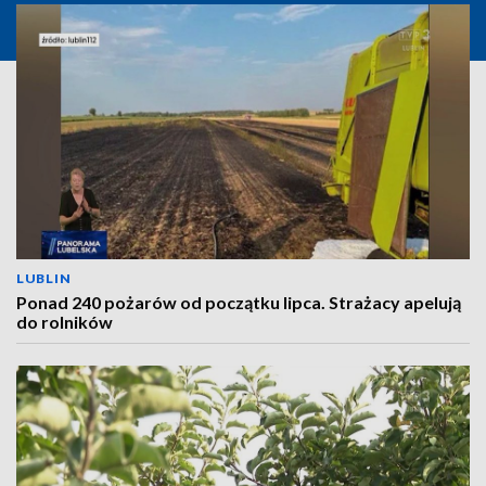
LUBLIN
Ponad 240 pożarów od początku lipca. Strażacy apelują
do rolników