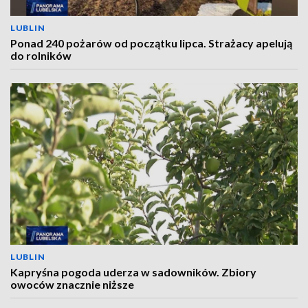
LUBLIN
Ponad 240 pożarów od początku lipca. Strażacy apelują
do rolników
LUBLIN
Kapryśna pogoda uderza w sadowników. Zbiory
owoców znacznie niższe