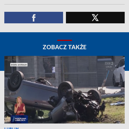
ZOBACZ TAKŻE
LUBLIN