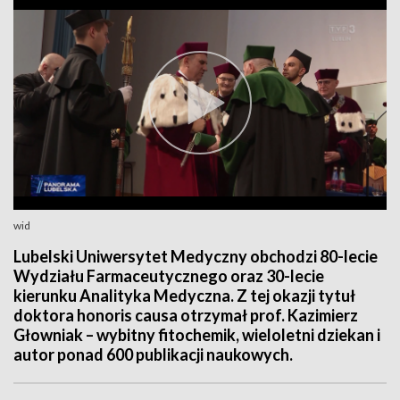
wid
Lubelski Uniwersytet Medyczny obchodzi 80-lecie
Wydziału Farmaceutycznego oraz 30-lecie
kierunku Analityka Medyczna. Z tej okazji tytuł
doktora honoris causa otrzymał prof. Kazimierz
Głowniak – wybitny fitochemik, wieloletni dziekan i
autor ponad 600 publikacji naukowych.