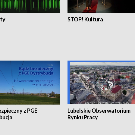
ty
STOP! Kultura
ezpieczny z PGE
Lubelskie Obserwatorium
bucja
Rynku Pracy