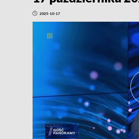
2025-10-17