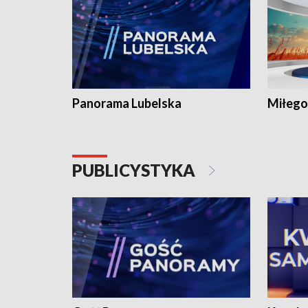
Panorama Lubelska
Miłego
PUBLICYSTYKA