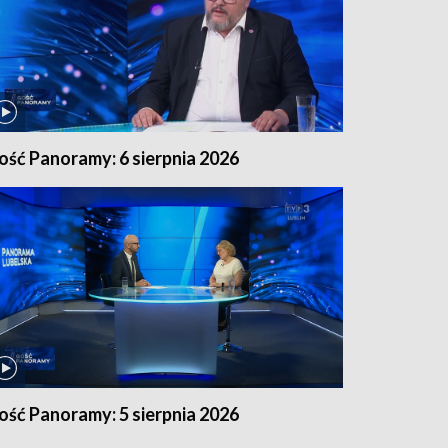
ość Panoramy: 6 sierpnia 2026
ość Panoramy: 5 sierpnia 2026