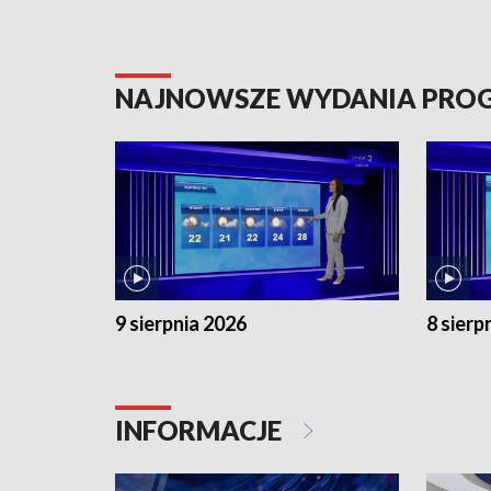
NAJNOWSZE WYDANIA PR
9 sierpnia 2026
8 sierp
INFORMACJE