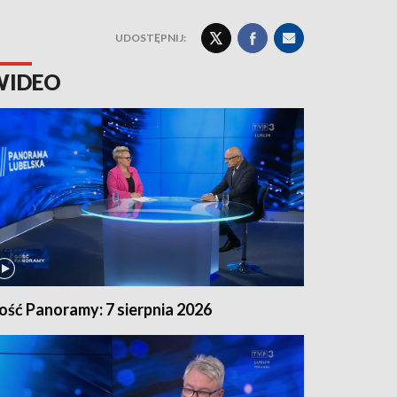
UDOSTĘPNIJ:
WIDEO
ość Panoramy: 7 sierpnia 2026