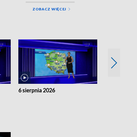
ZOBACZ WIĘCEJ
6 sierpnia 2026
5 sierpnia 20