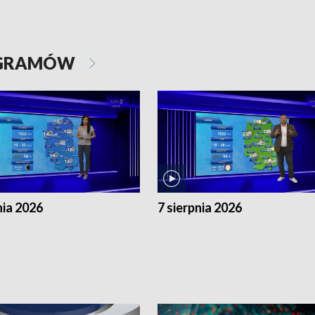
OGRAMÓW
nia 2026
7 sierpnia 2026