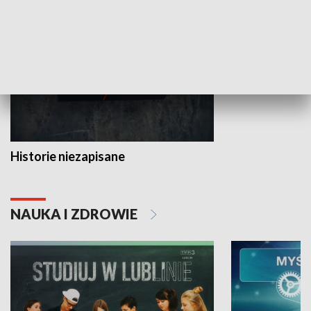
HISTORIA
Historie niezapisane
NAUKA I ZDROWIE