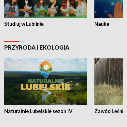
Studiuj w Lublinie
Nauka
PRZYRODA I EKOLOGIA
Naturalnie Lubelskie sezon IV
Zawód Leśnik