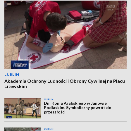
LUBLIN
Akademia Ochrony Ludności i Obrony Cywilnej na Placu
Litewskim
LUBLIN
Dni Konia Arabskiego w Janowie
Podlaskim. Symboliczny powrót do
przeszłości
LUBLIN